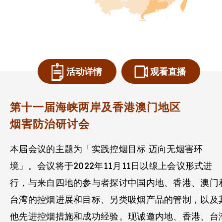
活动详情
观看直播
第十一届海峡两岸及香港澳门地区
烟害防治研讨会
本届会议的主题为「实践控烟目标 迈向无烟害环
境」。会议将于2022年11月11日以缐上会议形式进
行，与来自四地的参与者探讨中国内地、香港、澳门
台湾的控烟进展和目标、另类吸烟产品的管制，以及
他先进控烟措施和成功经验。现诚邀内地、香港、台