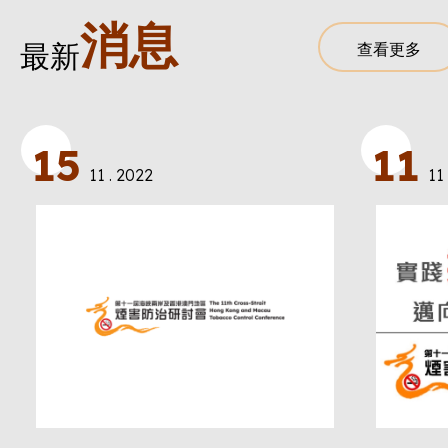
消息
最新
查看更多
15
11
11 . 2022
11