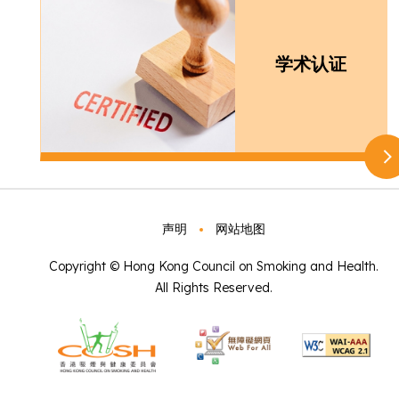
学术认证
声明
网站地图
Copyright © Hong Kong Council on Smoking and Health.
All Rights Reserved.