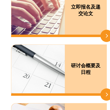
立即报名及递
交论文
研讨会概要及
日程