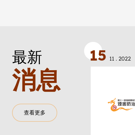
15
最新
11 . 2022
消息
查看更多