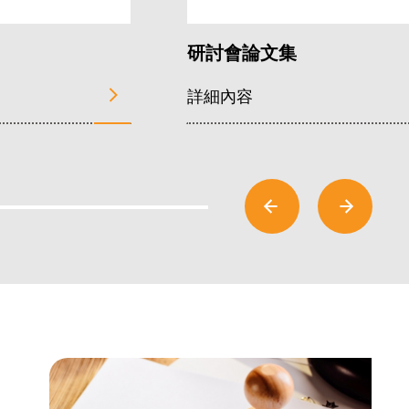
研討會論文集
詳細內容