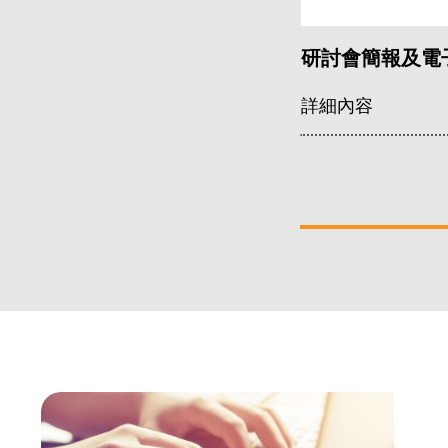
研討會簡報及電
詳細內容