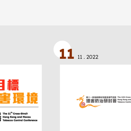
11
11 . 2022