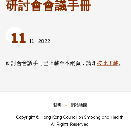
研討會會議手冊
11
11 . 2022
研討會會議手冊已上載至本網頁，請即
按此下載
。
聲明
網站地圖
Copyright © Hong Kong Council on Smoking and Health.
All Rights Reserved.