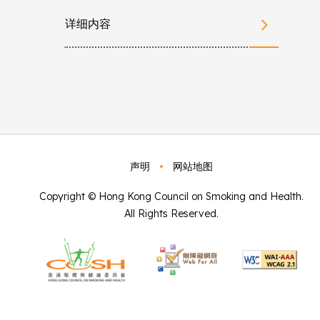
详细内容
声明
网站地图
Copyright © Hong Kong Council on Smoking and Health.
All Rights Reserved.