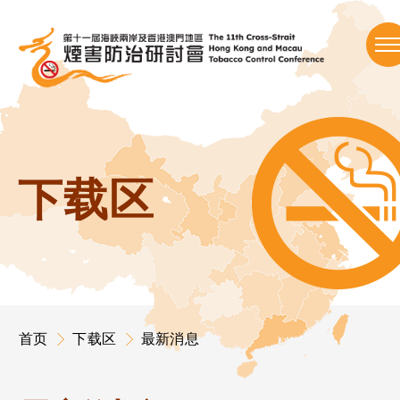
跳
到
内
下载区
容
首页
下载区
最新消息