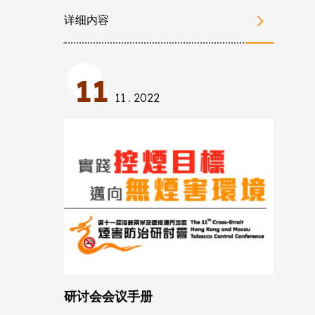
详细内容
11
11 . 2022
研讨会会议手册