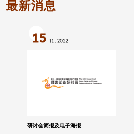
最新消息
15
11 . 2022
研讨会简报及电子海报