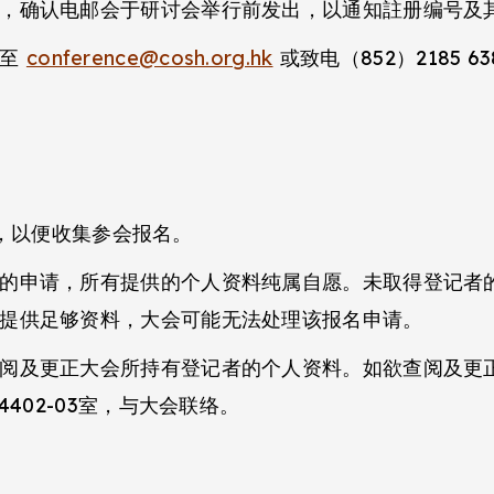
，确认电邮会于研讨会举行前发出，以通知註册编号及
邮至
conference@cosh.org.hk
或致电（852）2185 
网站，以便收集参会报名。
的申请，所有提供的个人资料纯属自愿。未取得登记者
提供足够资料，大会可能无法处理该报名申请。
阅及更正大会所持有登记者的个人资料。如欲查阅及更
402-03室，与大会联络。