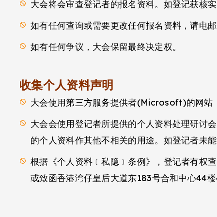
大会将会审查登记者的报名资料。如登记获核实
如有任何查询或需要更改任何报名资料，请电
如有任何争议，大会保留最终决定权。
收集个人资料声明
大会使用第三方服务提供者(Microsoft)的
大会会使用登记者所提供的个人资料处理研讨会
的个人资料作其他不相关的用途。如登记者未能
根据《个人资料﹝私隐﹞条例》，登记者有权查
或致函香港湾仔皇后大道东183号合和中心44楼4