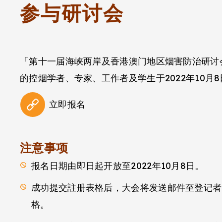
参与研讨会
「第十一届海峡两岸及香港澳门地区烟害防治研讨会
的控烟学者、专家、工作者及学生于2022年10月
立即报名
注意事项
报名日期由即日起开放至2022年10月8日。
成功提交註册表格后，大会将发送邮件至登记者
格。