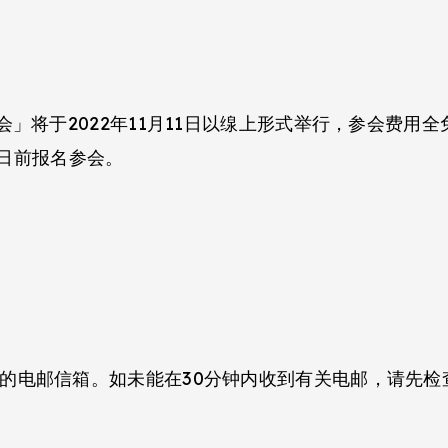
」将于2022年11月11日以缐上形式举行，参会费用
8日前报名参会。
的电邮信箱。如未能在30分钟内收到有关电邮，请先检